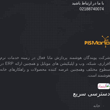
با ما در ارتباط باشید
02188740074
رکت پویندگان هوشمند پردازش مانا فعال در زمینه خدمات نرم
افزاری، شبکه، وب و اپلیکیشن های موبایل و همچنین ارائه ERP در
طوح مختلف وهمچنین عرضه کننده محصولات و راهکارهای خانه
وشمند است.
سترسی سریع
خانه