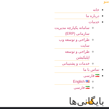
نو
خانه
درباره ما
خدمات
سامانه یکپارچه مدیریت
سازمانی (ERP)
طراحی و توسعه وب
سایت
طراحی و توسعه
اپلیکیشن
خدمات و پشتیبانی
تماس با ما
فارسی
English
فارسی
بایگانی‌ها