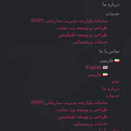
درباره ما
خدمات
سامانه یکپارچه مدیریت سازمانی (ERP)
طراحی و توسعه وب سایت
طراحی و توسعه اپلیکیشن
خدمات و پشتیبانی
تماس با ما
فارسی
English
فارسی
خانه
درباره ما
خدمات
سامانه یکپارچه مدیریت سازمانی (ERP)
طراحی و توسعه وب سایت
طراحی و توسعه اپلیکیشن
خدمات و پشتیبانی
تماس با ما